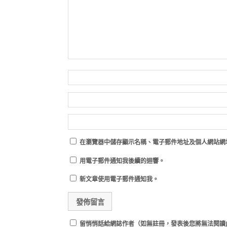
在
瀏覽器
中儲存顯示名稱、電子郵件地址及個人網站網
用電子郵件通知我後續的迴響。
新文章使用電子郵件通知我。
留悄悄話給網誌作者（如無註冊，發表後您將無法閱讀