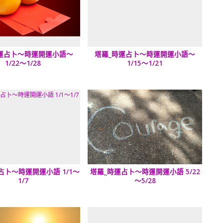
運占卜～時運開運小語～
塔羅_時運占卜～時運開運小語～
1/22～1/28
1/15～1/21
占卜～時運開運小語 1/1～
塔羅_時運占卜～時運開運小語 5/22
1/7
～5/28