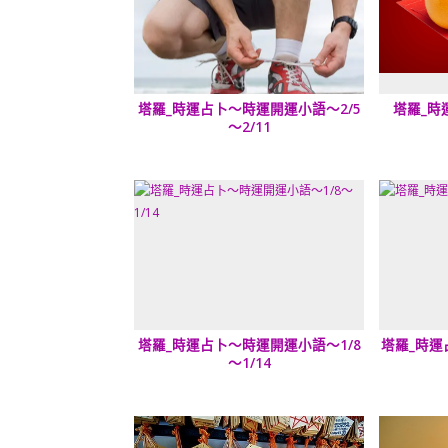
塔羅_時運占卜～時運開運小語～2/5
塔羅_時
～2/11
塔羅_時運占卜～時運開運小語～1/8
塔羅_時運
～1/14