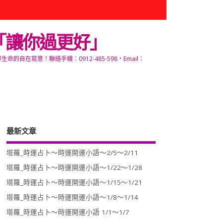
「讓你過更好」
寫意！聯絡手機：0912-485-598，Email：
最新文章
塔羅_時運占卜～時運開運小語～2/5～2/11
塔羅_時運占卜～時運開運小語～1/22～1/28
塔羅_時運占卜～時運開運小語～1/15～1/21
塔羅_時運占卜～時運開運小語～1/8～1/14
塔羅_時運占卜～時運開運小語 1/1～1/7