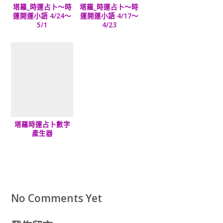
塔羅_時運占卜～時
塔羅_時運占卜～時
運開運小語 4/24～
運開運小語 4/17～
5/1
4/23
塔羅時運占卜數字
產生器
No Comments Yet