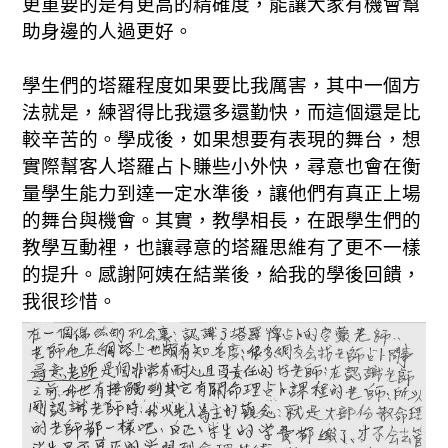
更重要的是有更高的精確度，能讓大家有機會幫
助身邊的人過更好。
學生們的塔羅程度如果要比我厲害，其中一個方
法就是，練習得比我還多還勤快，而這個還是比
較辛苦的。學成後，如果想要有表現的舞台，想
實際幫客人塔羅占卜賺些小外快，尋意也會在衡
量學生能力到達一定水準後，讓他們有真正上場
的舞台與機會。其實，教學相長，在跟學生們的
教學互動裡，也讓尋意的塔羅思維有了更不一樣
的提升。感謝阿姨在結業後，給我的學後回饋，
我很珍惜。