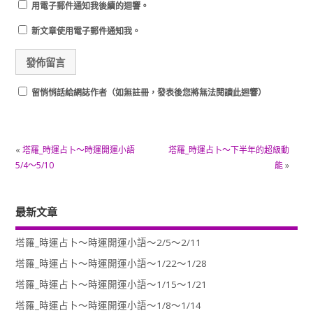
用電子郵件通知我後續的迴響。
新文章使用電子郵件通知我。
留悄悄話給網誌作者（如無註冊，發表後您將無法閱讀此迴響）
«
塔羅_時運占卜～時運開運小語
塔羅_時運占卜～下半年的超級動
5/4～5/10
能
»
最新文章
塔羅_時運占卜～時運開運小語～2/5～2/11
塔羅_時運占卜～時運開運小語～1/22～1/28
塔羅_時運占卜～時運開運小語～1/15～1/21
塔羅_時運占卜～時運開運小語～1/8～1/14