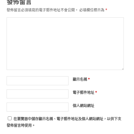
發佈留言
發佈留言必須填寫的電子郵件地址不會公開。
必填欄位標示為
*
顯示名稱
*
電子郵件地址
*
個人網站網址
在
瀏覽器
中儲存顯示名稱、電子郵件地址及個人網站網址，以供下次
發佈留言時使用。