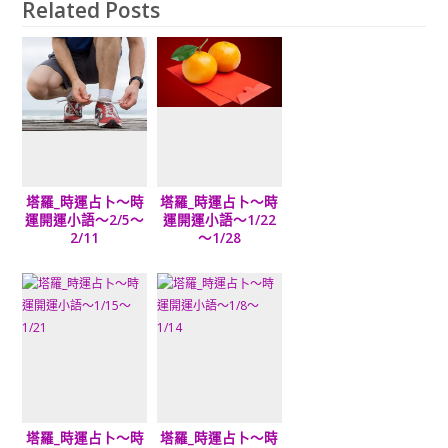
Related Posts
塔羅_時運占卜～時
塔羅_時運占卜～時
運開運小語～2/5～
運開運小語～1/22
2/11
～1/28
塔羅_時運占卜～時
塔羅_時運占卜～時