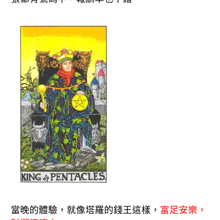
當晚的體驗，就像塔羅的錢王這樣，
富足安樂，