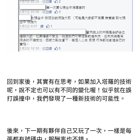
回到家後，其實有在思考，如果加入塔羅的技術
呢，說不定也可以有不同的變化喔！似乎就在誤
打誤撞中，我們發現了一種新技術的可能性。
後來，下一期有夥伴自己又玩了一次，一樣是每
張都有號碼中，報酬率也不錯。