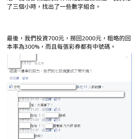
了三個小時，找出了一些數字組合。
最後，我們投資700元，撈回2000元，粗略的回
本率為300%，而且每張彩券都有中號碼。