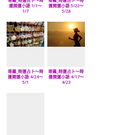
塔羅_時運占卜～時
塔羅_時運占卜～時
運開運小語 1/1～
運開運小語 5/22～
1/7
5/28
塔羅_時運占卜～時
塔羅_時運占卜～時
運開運小語 4/24～
運開運小語 4/17～
5/1
4/23