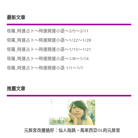
最新文章
塔羅_時運占卜～時運開運小語～2/5～2/11
塔羅_時運占卜～時運開運小語～1/22～1/28
塔羅_時運占卜～時運開運小語～1/15～1/21
塔羅_時運占卜～時運開運小語～1/8～1/14
塔羅_時運占卜～時運開運小語 1/1～1/7
推薦文章
元辰宮改運過好：仙人指路，馬來西亞OL的元辰宮