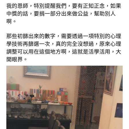
我的恩師，特別提醒我們，要有正知正念，如果
中獎的話，要捐一部分出來做公益，幫助別人
啊。
那些初篩出來的數字，需要透過一項特別的心理
學技術再篩選一次，真的完全沒想過，原來心理
調整可以用在這個地方啊，這就是活學活用，大
開眼界。