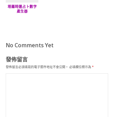
塔羅時運占卜數字
產生器
No Comments Yet
發佈留言
發佈留言必須填寫的電子郵件地址不會公開。
必填欄位標示為
*