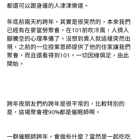
都還可以跟身邊的人津津樂道。
年底前兩天約跨年，其實是很突然的，本來我們
已經有在麥當勞聚會，在101前吹冷風，人擠人
腳騰空的心理準備了。沒想到貴人就這樣突然出
現，之前的一位授業恩師提供了他的住家讓我們
聚會，而且還看得到101。一切因緣俱足，由此
開始。
跨年夜朋友們約跨年是很平常的，比較特別的
是，這場聚會裡90%都是催眠師啊。
一群催眠師跨年，會做些什麼？當然是一起吃吃