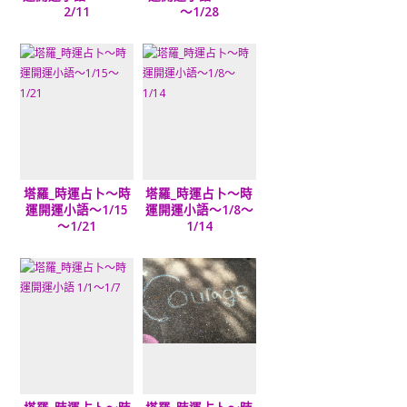
2/11
～1/28
塔羅_時運占卜～時
塔羅_時運占卜～時
運開運小語～1/15
運開運小語～1/8～
～1/21
1/14