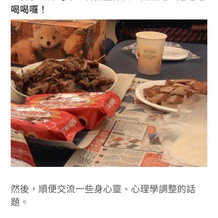
喝喝囉！
然後，順便交流一些身心靈、心理學調整的話
題。