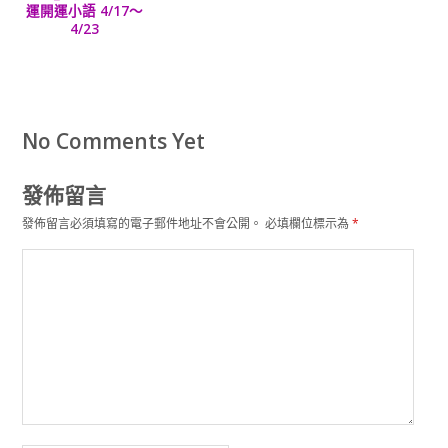
運開運小語 4/17～
4/23
No Comments Yet
發佈留言
發佈留言必須填寫的電子郵件地址不會公開。
必填欄位標示為
*