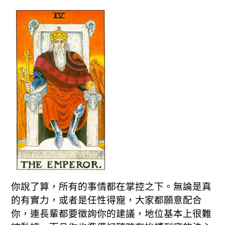
你說了算，所有的事情都在掌控之下。無論是真
的有實力，或者是任性得寵，大家都願意配合
你，連長輩都要徵詢你的建議，地位基本上很難