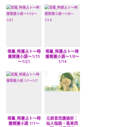
塔羅_時運占卜～時
塔羅_時運占卜～時
運開運小語～1/15
運開運小語～1/8～
～1/21
1/14
塔羅_時運占卜～時
元辰宮改運過好：
運開運小語 1/1～
仙人指路，馬來西