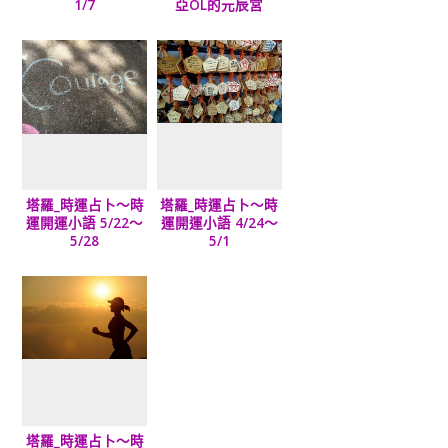
1/7
亞OL的元辰宮
塔羅_時運占卜～時
塔羅_時運占卜～時
運開運小語 5/22～
運開運小語 4/24～
5/28
5/1
塔羅_時運占卜～時