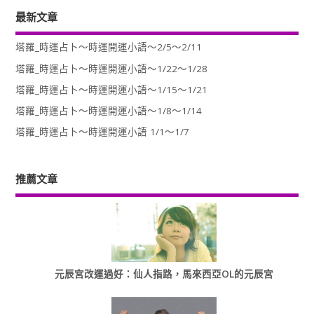
最新文章
塔羅_時運占卜～時運開運小語～2/5～2/11
塔羅_時運占卜～時運開運小語～1/22～1/28
塔羅_時運占卜～時運開運小語～1/15～1/21
塔羅_時運占卜～時運開運小語～1/8～1/14
塔羅_時運占卜～時運開運小語 1/1～1/7
推薦文章
元辰宮改運過好：仙人指路，馬來西亞OL的元辰宮