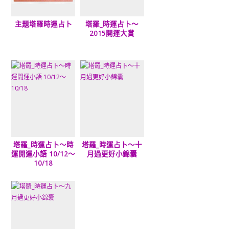
主題塔羅時運占卜
塔羅_時運占卜～
2015開運大賞
塔羅_時運占卜～時
塔羅_時運占卜～十
運開運小語 10/12～
月過更好小錦囊
10/18