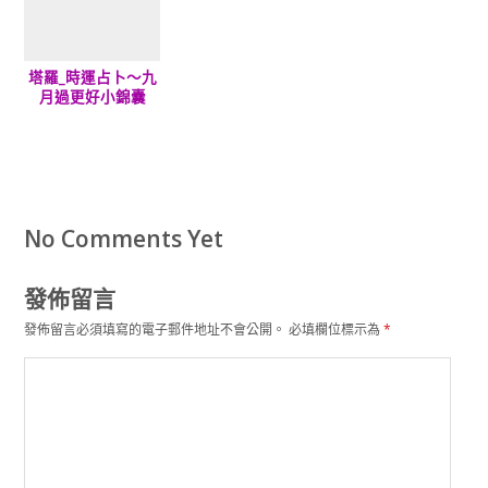
塔羅_時運占卜～九
月過更好小錦囊
No Comments Yet
發佈留言
發佈留言必須填寫的電子郵件地址不會公開。
必填欄位標示為
*