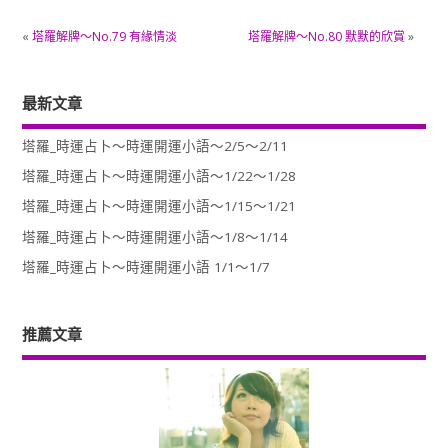
«
塔羅解牌～No.79 有緣情淡
塔羅解牌～No.80 默默的欣賞
»
最新文章
塔羅_時運占卜～時運開運小語～2/5～2/11
塔羅_時運占卜～時運開運小語～1/22～1/28
塔羅_時運占卜～時運開運小語～1/15～1/21
塔羅_時運占卜～時運開運小語～1/8～1/14
塔羅_時運占卜～時運開運小語 1/1～1/7
推薦文章