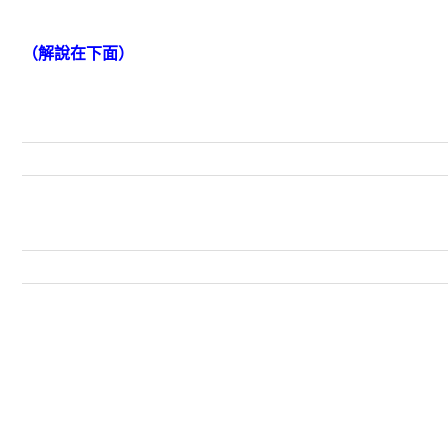
（解說在下面）