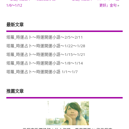
1/6～1/12
更好」金句
»
最新文章
塔羅_時運占卜～時運開運小語～2/5～2/11
塔羅_時運占卜～時運開運小語～1/22～1/28
塔羅_時運占卜～時運開運小語～1/15～1/21
塔羅_時運占卜～時運開運小語～1/8～1/14
塔羅_時運占卜～時運開運小語 1/1～1/7
推薦文章