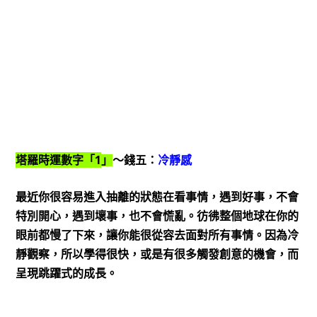
1
塔羅時運數字「
」
～錢五：
冷靜感
最近你很容易進入抽離的狀態在看事情，遇到好事，不會
特別開心，遇到壞事，也不會慌亂。彷彿整個地球在你的
眼前都慢了下來，讓你能很從容去面對所有事情。因為冷
靜觀察，所以學得很快，或是有很多觸發創意的機會，而
呈現跳躍式的成長。