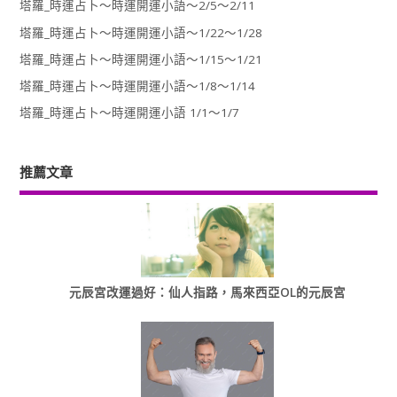
塔羅_時運占卜～時運開運小語～2/5～2/11
塔羅_時運占卜～時運開運小語～1/22～1/28
塔羅_時運占卜～時運開運小語～1/15～1/21
塔羅_時運占卜～時運開運小語～1/8～1/14
塔羅_時運占卜～時運開運小語 1/1～1/7
推薦文章
元辰宮改運過好：仙人指路，馬來西亞OL的元辰宮