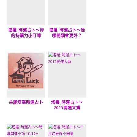
塔羅_時運占卜～你
塔羅_時運占卜～從
的持續力小叮嚀
哪開頭會更好？
主題塔羅時運占卜
塔羅_時運占卜～
2015開運大賞