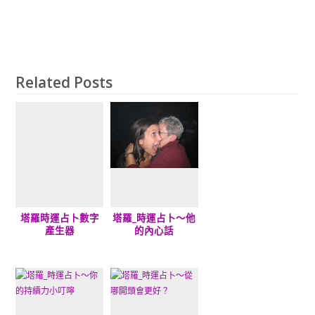
Related Posts
塔羅時運占卜數字
塔羅_時運占卜～他
產生器
的內心話