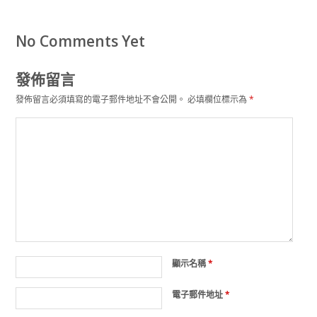
No Comments Yet
發佈留言
發佈留言必須填寫的電子郵件地址不會公開。
必填欄位標示為
*
顯示名稱
*
電子郵件地址
*