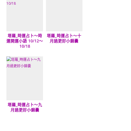
塔羅_時運占卜～時
塔羅_時運占卜～十
運開運小語 10/12～
月過更好小錦囊
10/18
塔羅_時運占卜～九
月過更好小錦囊