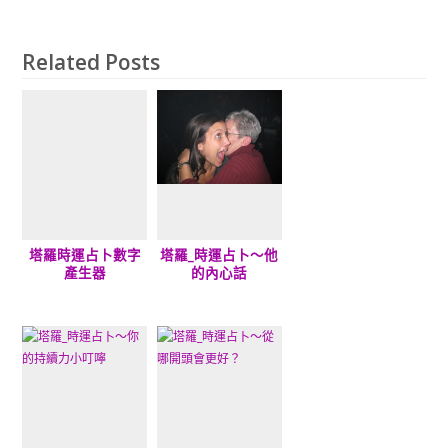
Related Posts
塔羅時運占卜數字
塔羅_時運占卜～他
產生器
的內心話