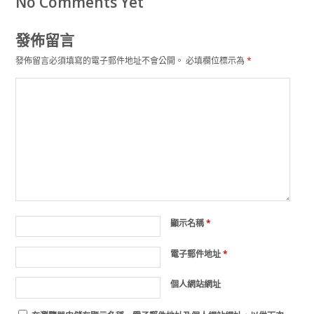
No Comments Yet
發佈留言
發佈留言必須填寫的電子郵件地址不會公開。
必填欄位標示為
*
顯示名稱
*
電子郵件地址
*
個人網站網址