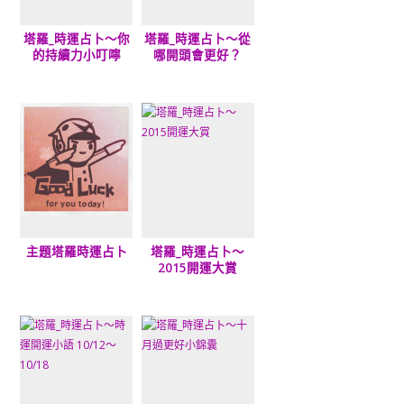
塔羅_時運占卜～你
塔羅_時運占卜～從
的持續力小叮嚀
哪開頭會更好？
主題塔羅時運占卜
塔羅_時運占卜～
2015開運大賞