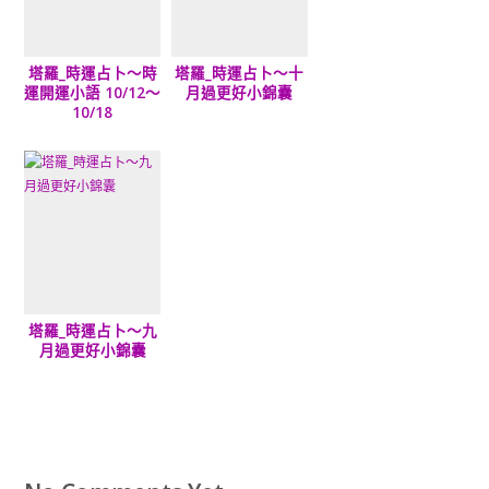
塔羅_時運占卜～時
塔羅_時運占卜～十
運開運小語 10/12～
月過更好小錦囊
10/18
塔羅_時運占卜～九
月過更好小錦囊