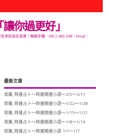
「讓你過更好」
寫意！聯絡手機：0912-485-598，Email：
最新文章
塔羅_時運占卜～時運開運小語～2/5～2/11
塔羅_時運占卜～時運開運小語～1/22～1/28
塔羅_時運占卜～時運開運小語～1/15～1/21
塔羅_時運占卜～時運開運小語～1/8～1/14
塔羅_時運占卜～時運開運小語 1/1～1/7