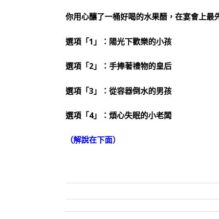
你用心釀了一桶好喝的水果醋，在宴會上最
選項「1」：陽光下歡樂的小孩
選項「2」：手捧著禮物的皇后
選項「3」：從容器倒水的男孩
選項「4」：煩心失眠的小老闆
（解說在下面）