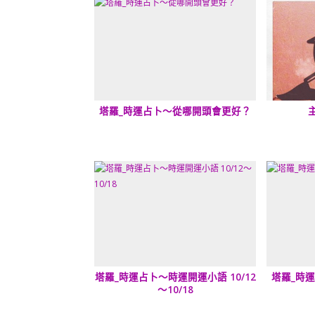
塔羅_時運占卜～從哪開頭會更好？
塔羅_時運占卜～時運開運小語 10/12
塔羅_時
～10/18