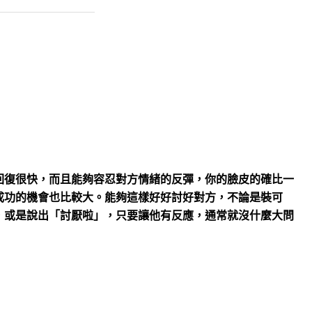
回復很快，而且能夠容忍對方情緒的反彈，你的臉皮的確比一
成功的機會也比較大。能夠這樣好好討好對方，不論是裝可
，或是說出「討厭啦」，只要讓他有反應，通常就沒什麼大問