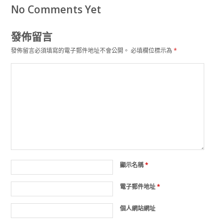
No Comments Yet
發佈留言
發佈留言必須填寫的電子郵件地址不會公開。
必填欄位標示為
*
顯示名稱
*
電子郵件地址
*
個人網站網址