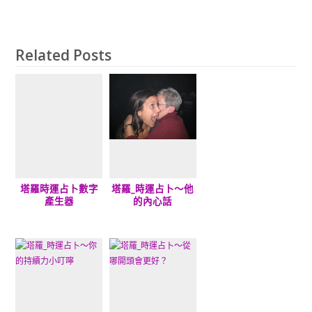
Related Posts
塔羅時運占卜數字
塔羅_時運占卜～他
產生器
的內心話