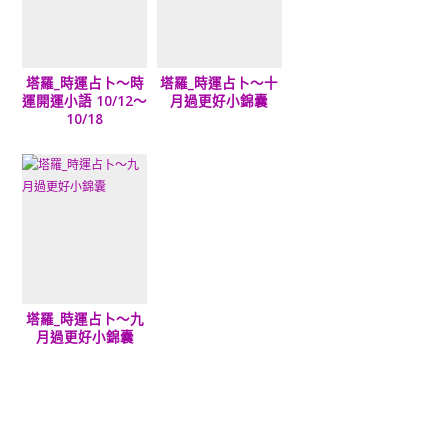
塔羅_時運占卜～時
塔羅_時運占卜～十
運開運小語 10/12～
月過更好小錦囊
10/18
塔羅_時運占卜～九
月過更好小錦囊