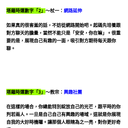
2
塔羅時運數字「
」
～杖一：
網路延伸
如果真的很害羞的話，不妨從網路開始吧。起碼先培養跟
對方聊天的膽量，當然不能只是「安安，你在嘛」。很重
要的是，展現自己有趣的一面，吸引對方期待每天跟你
聊。
3
塔羅時運數字「
」
～教宗：
興趣社團
在這樣的場合，你總能特別綻放自己的光芒，跟平時的你
判若兩人。一旦是自己自己有興趣的場域，這就是你展現
自我的大好時機囉。讓那個人眼睛為之一亮，對你更好奇