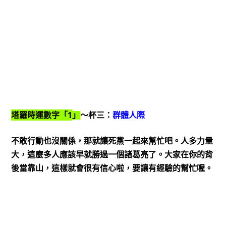
1
塔羅時運數字「
」
～杯三：
群體人際
不敢行動也沒關係，那就讓死黨一起來幫忙吧。人多力量
大，這麼多人應該早就勝過一個諸葛亮了。大家在你的背
後當靠山，這樣就會很有信心啦，要讓有經驗的幫忙喔。