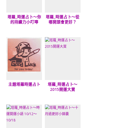
塔羅_時運占卜～你
塔羅_時運占卜～從
的持續力小叮嚀
哪開頭會更好？
主題塔羅時運占卜
塔羅_時運占卜～
2015開運大賞