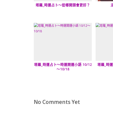
塔羅_時運占卜～從哪開頭會更好？
塔羅_時運占卜～時運開運小語 10/12
塔羅_時
～10/18
No Comments Yet