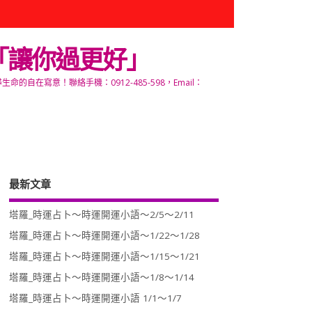
「讓你過更好」
寫意！聯絡手機：0912-485-598，Email：
最新文章
塔羅_時運占卜～時運開運小語～2/5～2/11
塔羅_時運占卜～時運開運小語～1/22～1/28
塔羅_時運占卜～時運開運小語～1/15～1/21
塔羅_時運占卜～時運開運小語～1/8～1/14
塔羅_時運占卜～時運開運小語 1/1～1/7