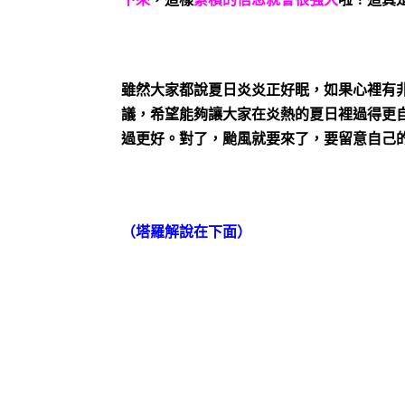
雖然大家都說夏日炎炎正好眠，如果心裡有
議，希望能夠讓大家在炎熱的夏日裡過得更
過更好。對了，颱風就要來了，要留意自己
（塔羅解說在下面）