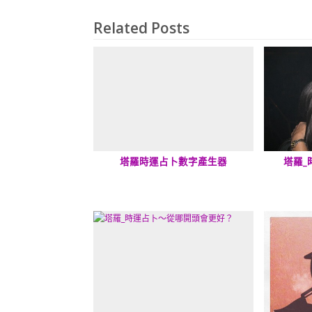
Related Posts
塔羅時運占卜數字產生器
塔羅_