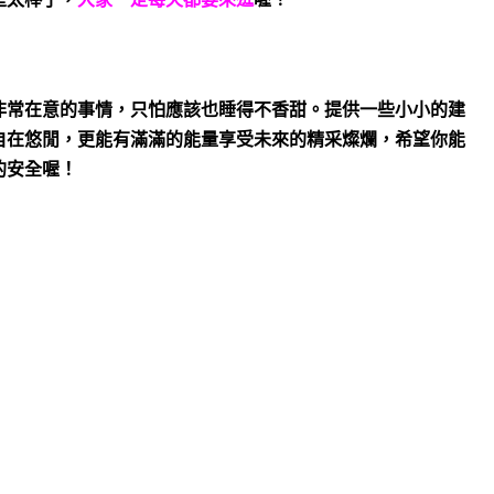
非常在意的事情，只怕應該也睡得不香甜。提供一些小小的建
自在悠閒，更能有滿滿的能量享受未來的精采燦爛，希望你能
的安全喔！