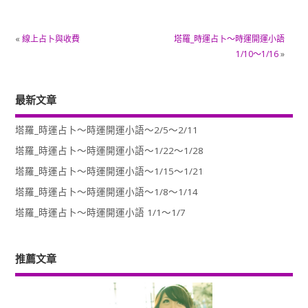
«
線上占卜與收費
塔羅_時運占卜～時運開運小語
1/10～1/16
»
最新文章
塔羅_時運占卜～時運開運小語～2/5～2/11
塔羅_時運占卜～時運開運小語～1/22～1/28
塔羅_時運占卜～時運開運小語～1/15～1/21
塔羅_時運占卜～時運開運小語～1/8～1/14
塔羅_時運占卜～時運開運小語 1/1～1/7
推薦文章