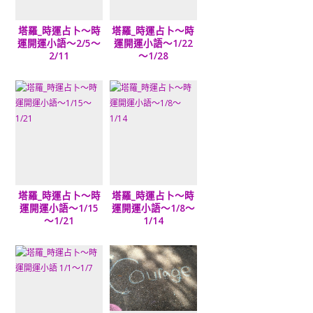
塔羅_時運占卜～時
塔羅_時運占卜～時
運開運小語～2/5～
運開運小語～1/22
2/11
～1/28
塔羅_時運占卜～時
塔羅_時運占卜～時
運開運小語～1/15
運開運小語～1/8～
～1/21
1/14