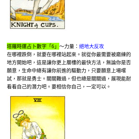
塔羅時運占卜數字「6」
～力量：
絕地大反攻
在哪裡跌倒，就要在哪裡站起來。就從你最需要被磨練的
地方開始吧，這是讓你更上層樓的最快方法，無論你是否
願意，生命中總有讓你前進的驅動力，只要願意上場嚐
試，那就是勇士。關關難過，但也總是關關過，展現能耐
看看自己的潛力吧。要相信你自己，一定可以。