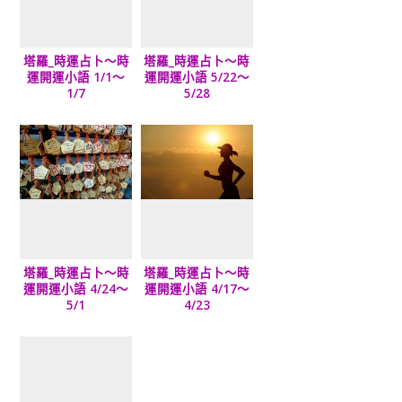
塔羅_時運占卜～時
塔羅_時運占卜～時
運開運小語 1/1～
運開運小語 5/22～
1/7
5/28
塔羅_時運占卜～時
塔羅_時運占卜～時
運開運小語 4/24～
運開運小語 4/17～
5/1
4/23