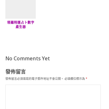
塔羅時運占卜數字
產生器
No Comments Yet
發佈留言
發佈留言必須填寫的電子郵件地址不會公開。
必填欄位標示為
*