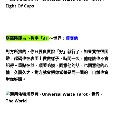
3
塔羅時運占卜數字「
」
～世界：
順應他
對方所提的，你只要負責說「好」就行了，如果實在很困
難，起碼也在表面上做做樣子，時間一久，他應該也不會
記得。重點在於，順著毛摸，同意他的話，也同意他的心
情，久而久之，對方就會把你當做是同一國的，自然也會
對你好囉。