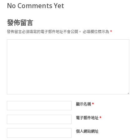
No Comments Yet
發佈留言
發佈留言必須填寫的電子郵件地址不會公開。
必填欄位標示為
*
顯示名稱
*
電子郵件地址
*
個人網站網址