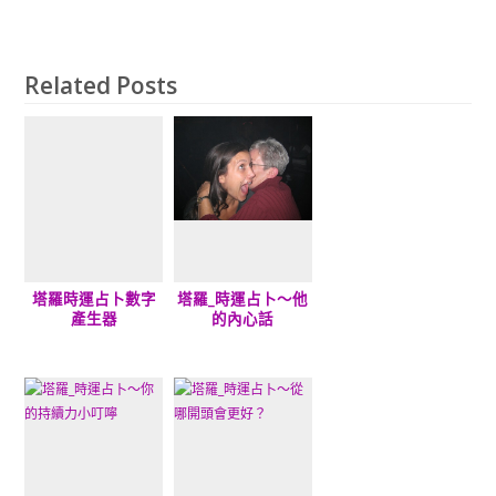
Related Posts
塔羅時運占卜數字
塔羅_時運占卜～他
產生器
的內心話