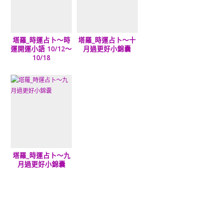
塔羅_時運占卜～時
塔羅_時運占卜～十
運開運小語 10/12～
月過更好小錦囊
10/18
塔羅_時運占卜～九
月過更好小錦囊