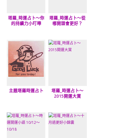
塔羅_時運占卜～你
塔羅_時運占卜～從
的持續力小叮嚀
哪開頭會更好？
主題塔羅時運占卜
塔羅_時運占卜～
2015開運大賞