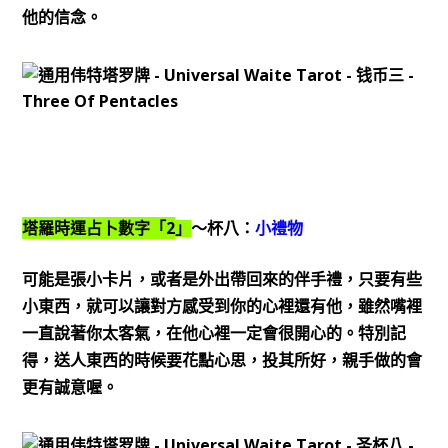
他的信念。
2
塔羅時運占卜數字「
」
～杯八：
小禮物
可能是張小卡片，或者是外出帶回來的伴手禮，只要有些
小東西，就可以讓對方感受到你的心裡還有他，雖然嘴裡
一直說著你太客氣，在他心裡一定會很開心的。特別記
得，送人東西的時候要花點心思，投其所好，親手做的會
更有誠意喔。