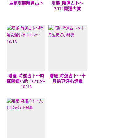
主題塔羅時運占卜
塔羅_時運占卜～
2015開運大賞
塔羅_時運占卜～時
塔羅_時運占卜～十
運開運小語 10/12～
月過更好小錦囊
10/18