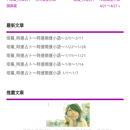
頭換面
4/21～4/27
»
最新文章
塔羅_時運占卜～時運開運小語～2/5～2/11
塔羅_時運占卜～時運開運小語～1/22～1/28
塔羅_時運占卜～時運開運小語～1/15～1/21
塔羅_時運占卜～時運開運小語～1/8～1/14
塔羅_時運占卜～時運開運小語 1/1～1/7
推薦文章