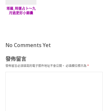
塔羅_時運占卜～九
月過更好小錦囊
No Comments Yet
發佈留言
發佈留言必須填寫的電子郵件地址不會公開。
必填欄位標示為
*