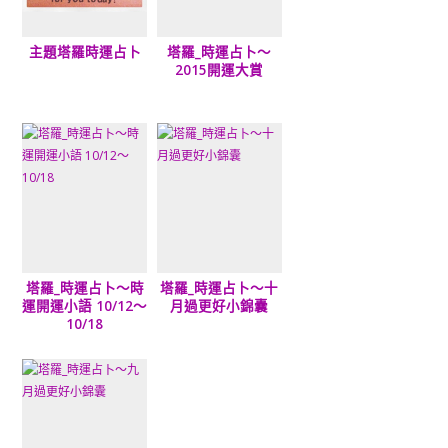
主題塔羅時運占卜
塔羅_時運占卜～
2015開運大賞
塔羅_時運占卜～時
塔羅_時運占卜～十
運開運小語 10/12～
月過更好小錦囊
10/18