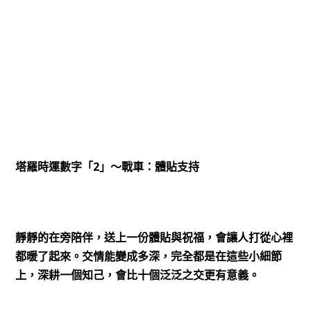
2
塔羅時運數字「
」～戰車：體貼支持
靜靜的在旁陪伴，送上一份體貼與祝福，會讓人打從心裡
都暖了起來。交情能變成多深，完全都是在這些小細節
上，深耕一個知己，會比十個泛泛之交更有意義。