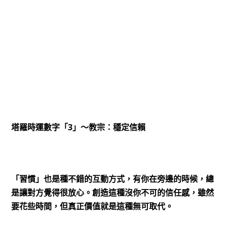
3
塔羅時運數字「
」～教宗：穩定信賴
「習慣」也是種不錯的互動方式，有你在旁邊的時候，總
是讓對方覺得很放心。創造這種沒你不可的信任感，雖然
要花些時間，但真正價值就是這種無可取代。