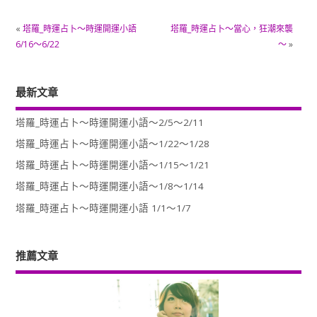
«
塔羅_時運占卜～時運開運小語
塔羅_時運占卜～當心，狂潮來襲
6/16～6/22
～
»
最新文章
塔羅_時運占卜～時運開運小語～2/5～2/11
塔羅_時運占卜～時運開運小語～1/22～1/28
塔羅_時運占卜～時運開運小語～1/15～1/21
塔羅_時運占卜～時運開運小語～1/8～1/14
塔羅_時運占卜～時運開運小語 1/1～1/7
推薦文章