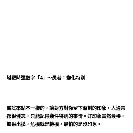
4
塔羅時運數字「
」～愚者：變化特別
嘗試來點不一樣的，讓對方對你留下深刻的印象，人通常
都很健忘，只能記得幾件特別的事情。好印象當然最棒，
如果出搥，危機就是轉機，最怕的是沒印象。