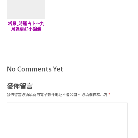
塔羅_時運占卜～九
月過更好小錦囊
No Comments Yet
發佈留言
發佈留言必須填寫的電子郵件地址不會公開。
必填欄位標示為
*