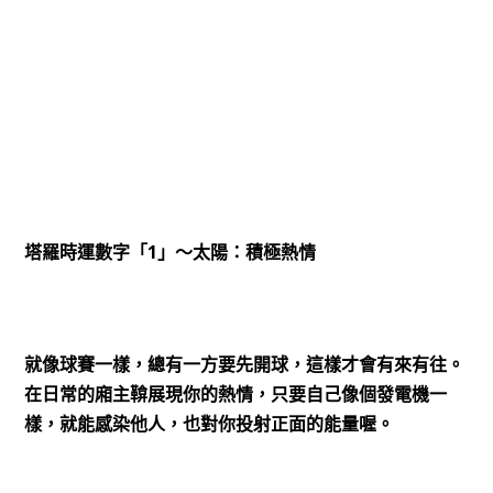
1
塔羅時運數字「
」～太陽：積極熱情
就像球賽一樣，總有一方要先開球，這樣才會有來有往。
在日常的廂主鞥展現你的熱情，只要自己像個發電機一
樣，就能感染他人，也對你投射正面的能量喔。