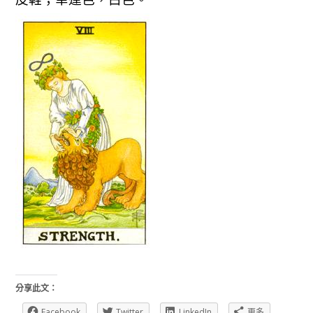
分享此文：
Facebook
Twitter
LinkedIn
更多