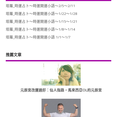
塔羅_時運占卜～時運開運小語～2/5～2/11
塔羅_時運占卜～時運開運小語～1/22～1/28
塔羅_時運占卜～時運開運小語～1/15～1/21
塔羅_時運占卜～時運開運小語～1/8～1/14
塔羅_時運占卜～時運開運小語 1/1～1/7
推薦文章
元辰宮改運過好：仙人指路，馬來西亞OL的元辰宮