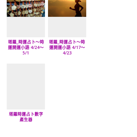
塔羅_時運占卜～時
塔羅_時運占卜～時
運開運小語 4/24～
運開運小語 4/17～
5/1
4/23
塔羅時運占卜數字
產生器