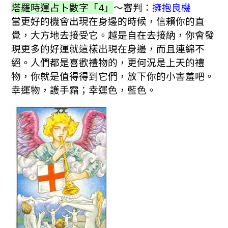
塔羅時運占卜數字「4」
～審判：
擁抱良機
當更好的機會出現在身邊的時候，信賴你的直
覺，大方地去接受它。越是自在去接納，你會發
現更多的好運就這樣出現在身邊，而且連綿不
絕。人們都是喜歡禮物的，更何況是上天的禮
物，你就是值得得到它們，放下你的小害羞吧。
幸運物，護手霜；幸運色，藍色。