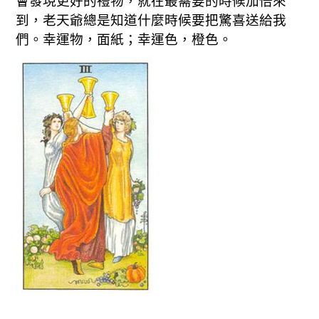
會發現更好的禮物，就在最需要的時候加倍來
到，老天爺總是知道什麼時候要把驚喜送給我
們。幸運物，面紙；幸運色，橙色。