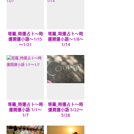
塔羅_時運占卜～時
塔羅_時運占卜～時
運開運小語～1/15
運開運小語～1/8～
～1/21
1/14
塔羅_時運占卜～時
塔羅_時運占卜～時
運開運小語 1/1～
運開運小語 5/22～
1/7
5/28