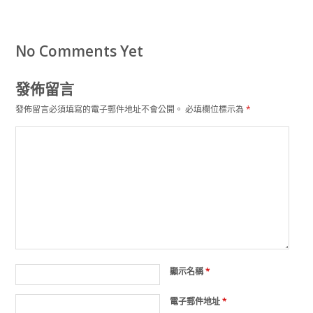
No Comments Yet
發佈留言
發佈留言必須填寫的電子郵件地址不會公開。
必填欄位標示為
*
顯示名稱
*
電子郵件地址
*