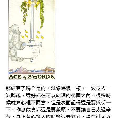
那結束了嗎？是的，就像海浪一樣，一波退去一
波既起，還好都在可以處理的範圍之內。很多時
候就算心裡不同意，但是表面記得還是要敷衍一
下。作息飲食都還是要兼顧，不要讓自己太過辛
苦，真正全心投入的時機還未來到，現在就可以