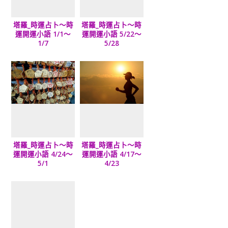
塔羅_時運占卜～時
塔羅_時運占卜～時
運開運小語 1/1～
運開運小語 5/22～
1/7
5/28
塔羅_時運占卜～時
塔羅_時運占卜～時
運開運小語 4/24～
運開運小語 4/17～
5/1
4/23