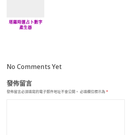
塔羅時運占卜數字
產生器
No Comments Yet
發佈留言
發佈留言必須填寫的電子郵件地址不會公開。
必填欄位標示為
*