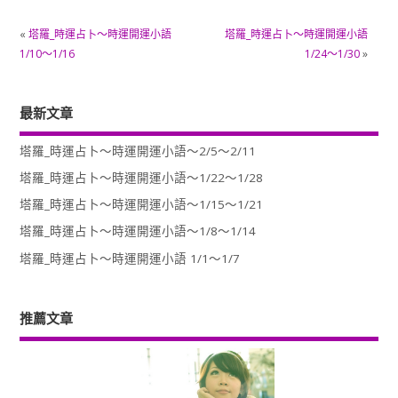
«
塔羅_時運占卜～時運開運小語
塔羅_時運占卜～時運開運小語
1/10～1/16
1/24～1/30
»
最新文章
塔羅_時運占卜～時運開運小語～2/5～2/11
塔羅_時運占卜～時運開運小語～1/22～1/28
塔羅_時運占卜～時運開運小語～1/15～1/21
塔羅_時運占卜～時運開運小語～1/8～1/14
塔羅_時運占卜～時運開運小語 1/1～1/7
推薦文章