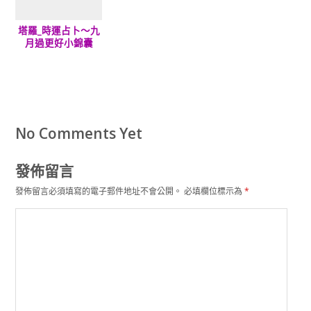
塔羅_時運占卜～九
月過更好小錦囊
No Comments Yet
發佈留言
發佈留言必須填寫的電子郵件地址不會公開。
必填欄位標示為
*