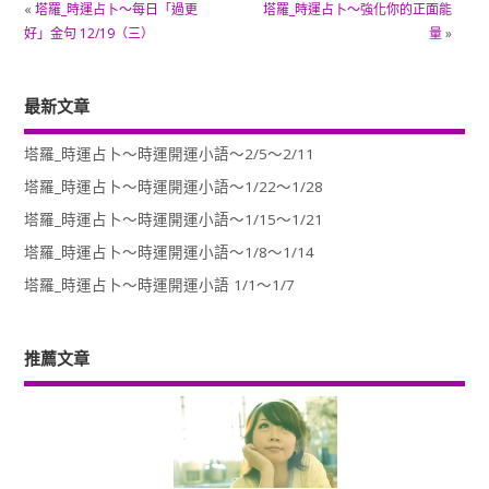
«
塔羅_時運占卜～每日「過更
塔羅_時運占卜～強化你的正面能
好」金句 12/19（三）
量
»
最新文章
塔羅_時運占卜～時運開運小語～2/5～2/11
塔羅_時運占卜～時運開運小語～1/22～1/28
塔羅_時運占卜～時運開運小語～1/15～1/21
塔羅_時運占卜～時運開運小語～1/8～1/14
塔羅_時運占卜～時運開運小語 1/1～1/7
推薦文章