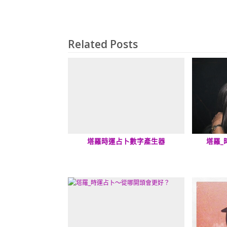
Related Posts
塔羅時運占卜數字產生器
塔羅_