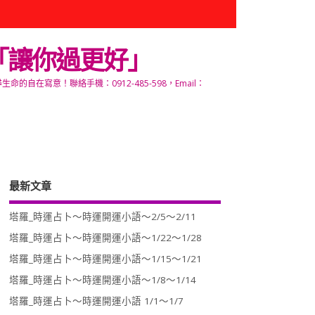
「讓你過更好」
寫意！聯絡手機：0912-485-598，Email：
最新文章
塔羅_時運占卜～時運開運小語～2/5～2/11
塔羅_時運占卜～時運開運小語～1/22～1/28
塔羅_時運占卜～時運開運小語～1/15～1/21
塔羅_時運占卜～時運開運小語～1/8～1/14
塔羅_時運占卜～時運開運小語 1/1～1/7