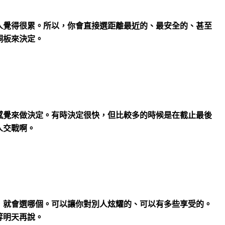
人覺得很累。所以，你會直接選距離最近的、最安全的、甚至
銅板來決定。
感覺來做決定。有時決定很快，但比較多的時候是在截止最後
人交戰啊。
，就會選哪個。可以讓你對別人炫耀的、可以有多些享受的。
等明天再說。