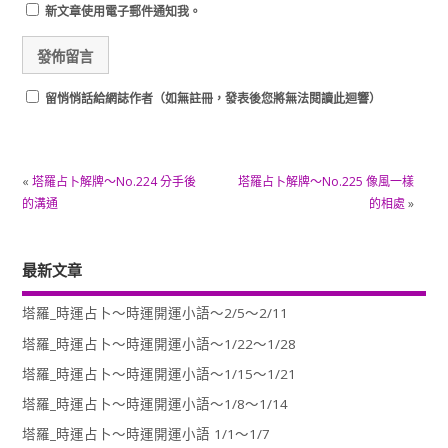
新文章使用電子郵件通知我。
留悄悄話給網誌作者（如無註冊，發表後您將無法閱讀此迴響）
«
塔羅占卜解牌～No.224 分手後
塔羅占卜解牌～No.225 像風一樣
的溝通
的相處
»
最新文章
塔羅_時運占卜～時運開運小語～2/5～2/11
塔羅_時運占卜～時運開運小語～1/22～1/28
塔羅_時運占卜～時運開運小語～1/15～1/21
塔羅_時運占卜～時運開運小語～1/8～1/14
塔羅_時運占卜～時運開運小語 1/1～1/7