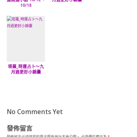
10/18
塔羅_時運占卜～九
月過更好小錦囊
No Comments Yet
發佈留言
發佈留言必須填寫的電子郵件地址不會公開。
必填欄位標示為
*