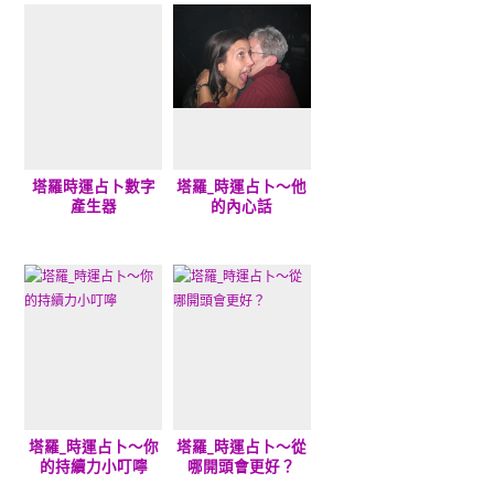
塔羅時運占卜數字
塔羅_時運占卜～他
產生器
的內心話
塔羅_時運占卜～你
塔羅_時運占卜～從
的持續力小叮嚀
哪開頭會更好？