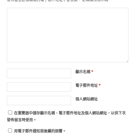
顯示名稱
*
電子郵件地址
*
個人網站網址
在
瀏覽器
中儲存顯示名稱、電子郵件地址及個人網站網址，以供下次
發佈留言時使用。
用電子郵件通知我後續的迴響。