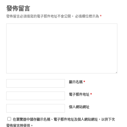
發佈留言
發佈留言必須填寫的電子郵件地址不會公開。
必填欄位標示為
*
顯示名稱
*
電子郵件地址
*
個人網站網址
在
瀏覽器
中儲存顯示名稱、電子郵件地址及個人網站網址，以供下次
發佈留言時使用。