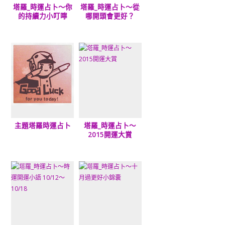
塔羅_時運占卜～你
塔羅_時運占卜～從
的持續力小叮嚀
哪開頭會更好？
主題塔羅時運占卜
塔羅_時運占卜～
2015開運大賞