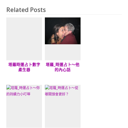
Related Posts
塔羅時運占卜數字
塔羅_時運占卜～他
產生器
的內心話