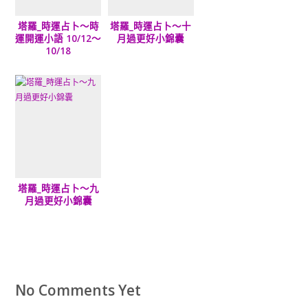
塔羅_時運占卜～時
塔羅_時運占卜～十
運開運小語 10/12～
月過更好小錦囊
10/18
塔羅_時運占卜～九
月過更好小錦囊
No Comments Yet