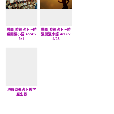
塔羅_時運占卜～時
塔羅_時運占卜～時
運開運小語 4/24～
運開運小語 4/17～
5/1
4/23
塔羅時運占卜數字
產生器