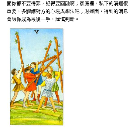
面你都不要得罪，記得要圓融啊；家庭裡，私下的溝通很
重要，多體諒對方的心境與想法吧；財運面，得到的消息
會讓你成為最後一手，謹慎判斷。