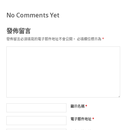
No Comments Yet
發佈留言
發佈留言必須填寫的電子郵件地址不會公開。
必填欄位標示為
*
顯示名稱
*
電子郵件地址
*