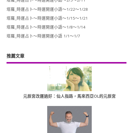
塔羅_時運占卜～時運開運小語～2/5～2/11
塔羅_時運占卜～時運開運小語～1/22～1/28
塔羅_時運占卜～時運開運小語～1/15～1/21
塔羅_時運占卜～時運開運小語～1/8～1/14
塔羅_時運占卜～時運開運小語 1/1～1/7
推薦文章
元辰宮改運過好：仙人指路，馬來西亞OL的元辰宮