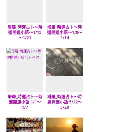
塔羅_時運占卜～時
塔羅_時運占卜～時
運開運小語～1/15
運開運小語～1/8～
～1/21
1/14
塔羅_時運占卜～時
塔羅_時運占卜～時
運開運小語 1/1～
運開運小語 5/22～
1/7
5/28