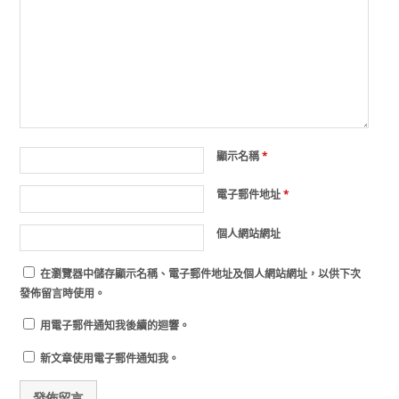
顯示名稱
*
電子郵件地址
*
個人網站網址
在
瀏覽器
中儲存顯示名稱、電子郵件地址及個人網站網址，以供下次
發佈留言時使用。
用電子郵件通知我後續的迴響。
新文章使用電子郵件通知我。