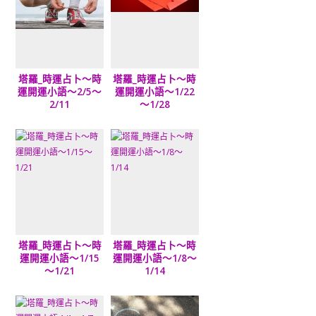
塔羅_時運占卜～時
塔羅_時運占卜～時
運開運小語～2/5～
運開運小語～1/22
2/11
～1/28
塔羅_時運占卜～時
塔羅_時運占卜～時
運開運小語～1/15
運開運小語～1/8～
～1/21
1/14