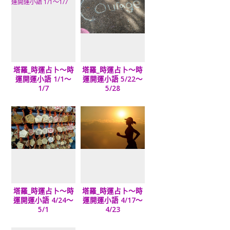
塔羅_時運占卜～時
塔羅_時運占卜～時
運開運小語 1/1～
運開運小語 5/22～
1/7
5/28
塔羅_時運占卜～時
塔羅_時運占卜～時
運開運小語 4/24～
運開運小語 4/17～
5/1
4/23