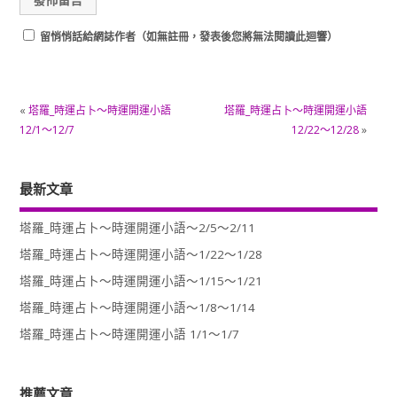
留悄悄話給網誌作者（如無註冊，發表後您將無法閱讀此迴響）
«
塔羅_時運占卜～時運開運小語
塔羅_時運占卜～時運開運小語
12/1～12/7
12/22～12/28
»
最新文章
塔羅_時運占卜～時運開運小語～2/5～2/11
塔羅_時運占卜～時運開運小語～1/22～1/28
塔羅_時運占卜～時運開運小語～1/15～1/21
塔羅_時運占卜～時運開運小語～1/8～1/14
塔羅_時運占卜～時運開運小語 1/1～1/7
推薦文章