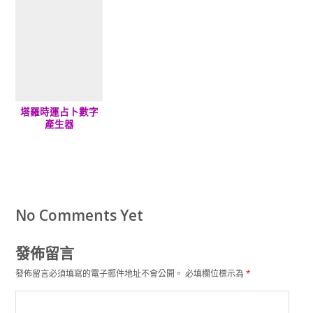
塔羅時運占卜數字
產生器
No Comments Yet
發佈留言
發佈留言必須填寫的電子郵件地址不會公開。
必填欄位標示為
*